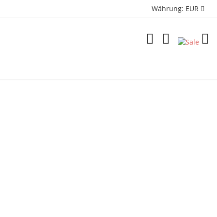
Währung:
EUR