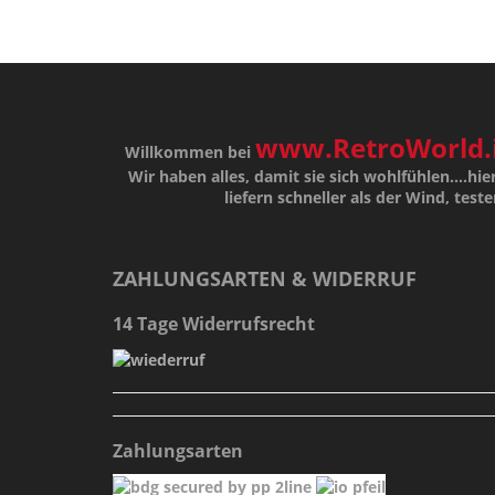
www.RetroWorld.
Willkommen bei
Wir haben alles, damit sie sich wohlfühlen....hier
liefern schneller als der Wind, teste
ZAHLUNGSARTEN & WIDERRUF
14 Tage Widerrufsrecht
Zahlungsarten