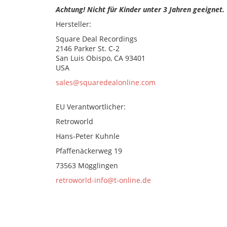
Achtung! Nicht für Kinder unter 3 Jahren geeignet.
Hersteller:
Square Deal Recordings
2146 Parker St. C-2
San Luis Obispo, CA 93401
USA
sales@squaredealonline.com
EU Verantwortlicher:
Retroworld
Hans-Peter Kuhnle
Pfaffenäckerweg 19
73563 Mögglingen
retroworld-info@t-online.de