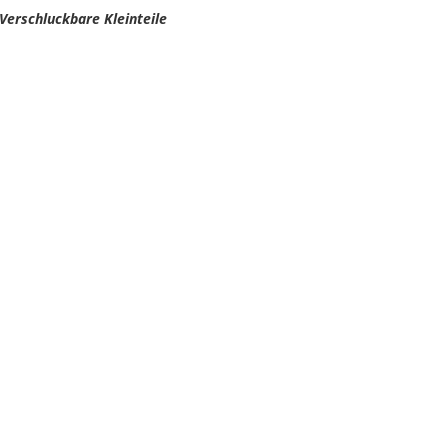
 Verschluckbare Kleinteile