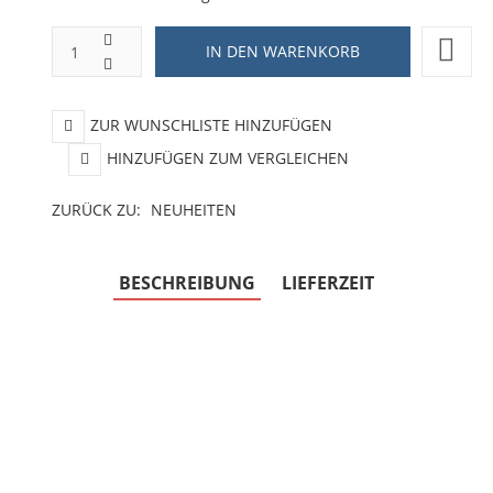
ZUR WUNSCHLISTE HINZUFÜGEN
HINZUFÜGEN ZUM VERGLEICHEN
ZURÜCK ZU:
NEUHEITEN
BESCHREIBUNG
LIEFERZEIT