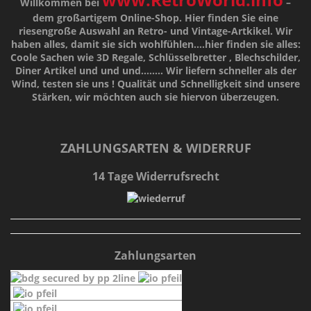
Willkommen bei
–
dem großartigem Online-Shop. Hier finden Sie eine
riesengroße Auswahl an Retro- und Vintage-Artkikel. Wir
haben alles, damit sie sich wohlfühlen....hier finden sie alles:
Coole Sachen wie 3D Regale, Schlüsselbretter , Blechschilder,
Diner Artikel und und und........ Wir liefern schneller als der
Wind, testen sie uns !
Qualität
und
Schnelligkeit
sind unsere
Stärken
, wir möchten auch sie hiervon überzeugen.
ZAHLUNGSARTEN & WIDERRUF
14 Tage Widerrufsrecht
Zahlungsarten