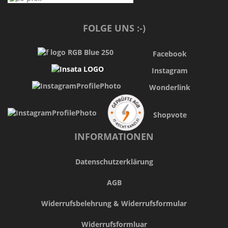
FOLGE UNS :-)
Facebook
Instagram
Wonderlink
Shopvote
INFORMATIONEN
Datenschutzerklärung
AGB
Widerrufsbelehrung & Widerrufsformular
Widerrufsformluar