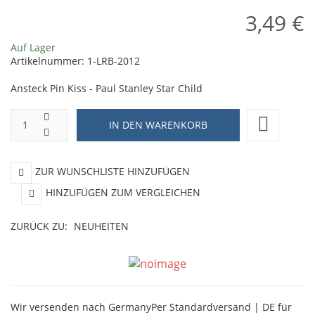
3,49 €
Auf Lager
Artikelnummer:
1-LRB-2012
Ansteck Pin Kiss - Paul Stanley Star Child
ZUR WUNSCHLISTE HINZUFÜGEN
HINZUFÜGEN ZUM VERGLEICHEN
ZURÜCK ZU:
NEUHEITEN
Wir versenden nach Germany
Per Standardversand | DE für