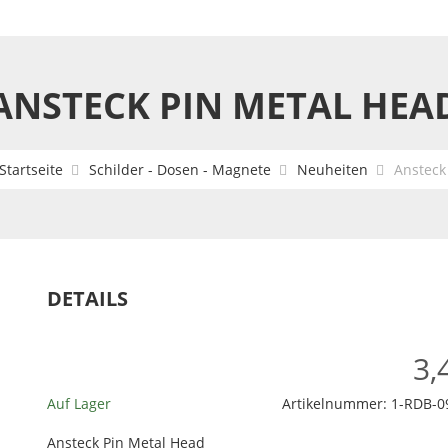
ANSTECK PIN METAL HEA
Startseite
Schilder - Dosen - Magnete
Neuheiten
Ansteck
DETAILS
3,
Auf Lager
Artikelnummer:
1-RDB-0
Ansteck Pin Metal Head