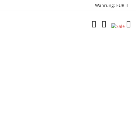
Währung:
EUR