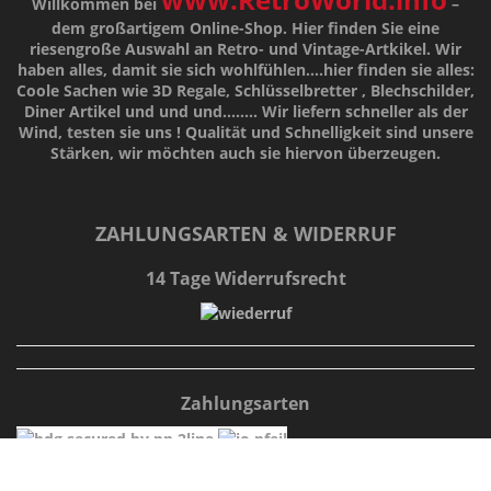
Willkommen bei
–
dem großartigem Online-Shop. Hier finden Sie eine
riesengroße Auswahl an Retro- und Vintage-Artkikel. Wir
haben alles, damit sie sich wohlfühlen....hier finden sie alles:
Coole Sachen wie 3D Regale, Schlüsselbretter , Blechschilder,
Diner Artikel und und und........ Wir liefern schneller als der
Wind, testen sie uns !
Qualität
und
Schnelligkeit
sind unsere
Stärken
, wir möchten auch sie hiervon überzeugen.
ZAHLUNGSARTEN & WIDERRUF
14 Tage Widerrufsrecht
Zahlungsarten