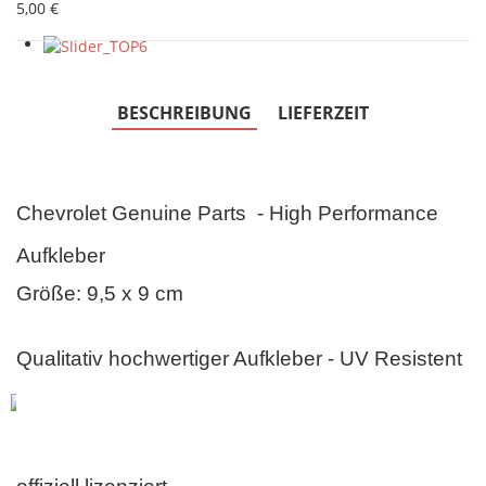
5,00 €
BESCHREIBUNG
LIEFERZEIT
Chevrolet Genuine Parts - High Performance
Aufkleber
Größe: 9,5 x 9 cm
Qualitativ hochwertiger Aufkleber
- UV Resistent