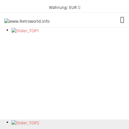
Währung:
EUR
TOG