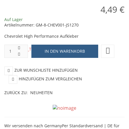
4,49 €
Auf Lager
Artikelnummer:
GM-8-CHEV001-JS1270
Chevrolet High Performance Aufkleber
ZUR WUNSCHLISTE HINZUFÜGEN
HINZUFÜGEN ZUM VERGLEICHEN
ZURÜCK ZU:
NEUHEITEN
Wir versenden nach Germany
Per Standardversand | DE für