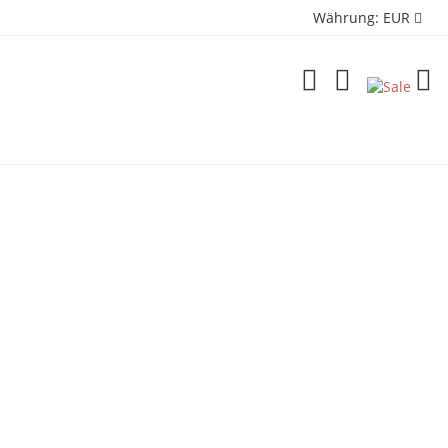
Währung:
EUR