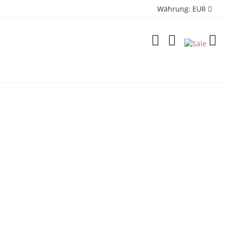
Währung:
EUR