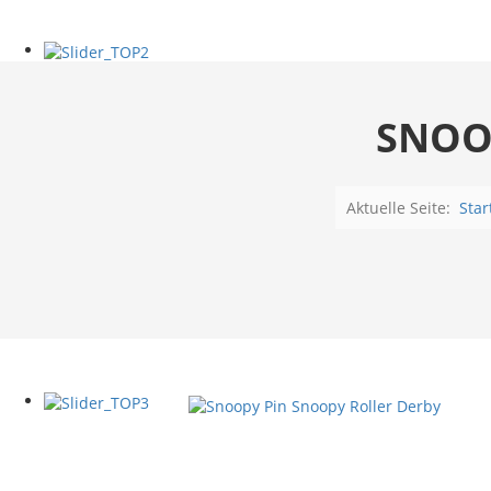
SNOO
Aktuelle Seite:
Star