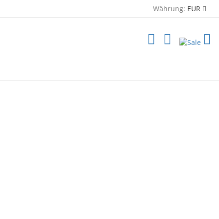
Währung:
EUR