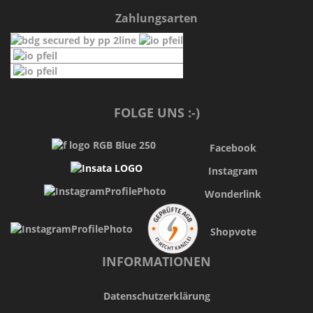
Zahlungsarten
FOLGE UNS :-)
Facebook
Instagram
Wonderlink
Shopvote
INFORMATIONEN
Datenschutzerklärung