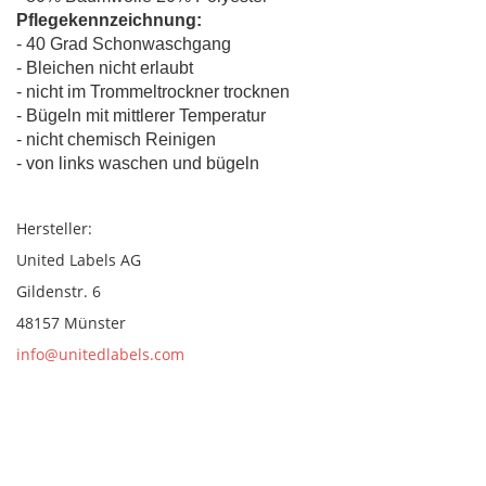
Pflegekennzeichnung:
- 40 Grad Schonwaschgang
- Bleichen nicht erlaubt
- nicht im Trommeltrockner trocknen
- Bügeln mit mittlerer Temperatur
- nicht chemisch Reinigen
- von links waschen und bügeln
Hersteller:
United Labels AG
Gildenstr. 6
48157 Münster
info@unitedlabels.com