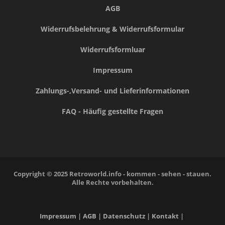
AGB
Widerrufsbelehrung & Widerrufsformular
Widerrufsformluar
Impressum
Zahlungs-,Versand- und Lieferinformationen
FAQ - Häufig gestellte Fragen
Copyright © 2025 Retroworld.info - kommen - sehen - stauen.
Alle Rechte vorbehalten.
Impressum
|
AGB
|
Datenschutz
|
Kontakt
|