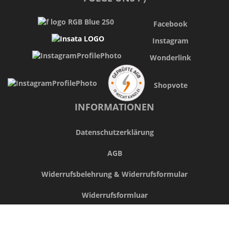
Facebook
Instagram
Wonderlink
Shopvote
INFORMATIONEN
Datenschutzerklärung
AGB
Widerrufsbelehrung & Widerrufsformular
Widerrufsformluar
Impressum