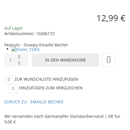
12,99 €
Auf Lager
Artikelnummer:
10206172
Peanuts - Snoopy Emaille Becher
ZUR WUNSCHLISTE HINZUFÜGEN
HINZUFÜGEN ZUM VERGLEICHEN
ZURÜCK ZU:
EMAILLE BECHER
Wir versenden nach Germany
Per Standardversand | DE für
5,00 €