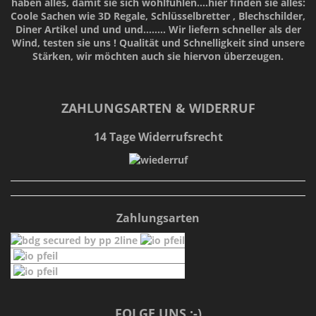
haben alles, damit sie sich wohlfühlen....hier finden sie alles:
Coole Sachen wie 3D Regale, Schlüsselbretter , Blechschilder,
Diner Artikel und und und........ Wir liefern schneller als der
Wind, testen sie uns !
Qualität
und
Schnelligkeit
sind unsere
Stärken
, wir möchten auch sie hiervon überzeugen.
ZAHLUNGSARTEN & WIDERRUF
14 Tage Widerrufsrecht
Zahlungsarten
FOLGE UNS :-)