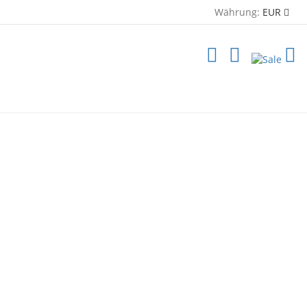
Währung:
EUR