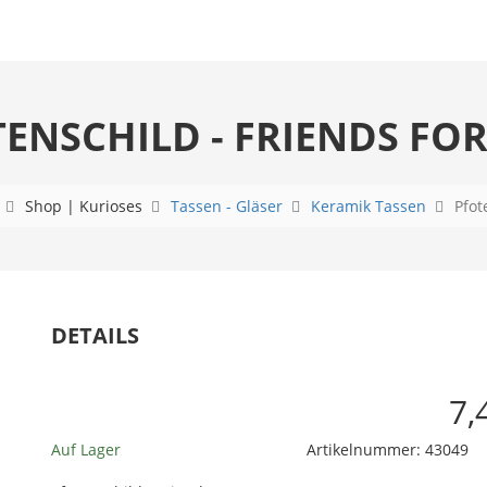
ENSCHILD - FRIENDS FO
Shop | Kurioses
Tassen - Gläser
Keramik Tassen
Pfot
DETAILS
7,
Auf Lager
Artikelnummer:
43049