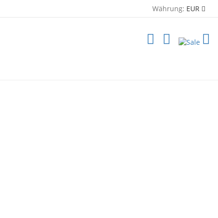
Währung:
EUR