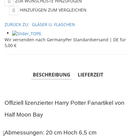
ZUR WUNSCHLISTE HINZUFÜGEN
HINZUFÜGEN ZUM VERGLEICHEN
ZURÜCK ZU:
GLÄSER U. FLASCHEN
Wir versenden nach Germany
Per Standardversand | DE für
5,00 €
BESCHREIBUNG
LIEFERZEIT
Offiziell lizenzierter Harry Potter Fanartikel von
Half Moon Bay
Abmessungen: 20 cm Hoch 6,5 cm