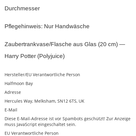
Durchmesser
Pflegehinweis: Nur Handwäsche
Zaubertrankvase/Flasche aus Glas (20 cm) —
Harry Potter (Polyjuice)
Hersteller/EU Verantwortliche Person
Halfmoon Bay
Adresse
Hercules Way, Melksham, SN12 6TS, UK
E-Mail
Diese E-Mail-Adresse ist vor Spambots geschützt! Zur Anzeige
muss JavaScript eingeschaltet sein.
EU Verantwortliche Person