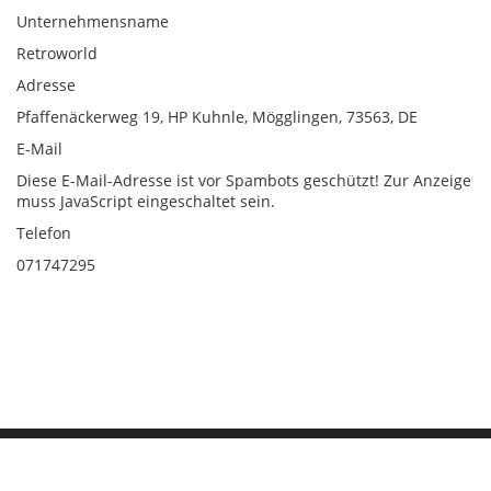
Unternehmensname
Retroworld
Adresse
Pfaffenäckerweg 19, HP Kuhnle, Mögglingen, 73563, DE
E-Mail
Diese E-Mail-Adresse ist vor Spambots geschützt! Zur Anzeige
muss JavaScript eingeschaltet sein.
Telefon
071747295