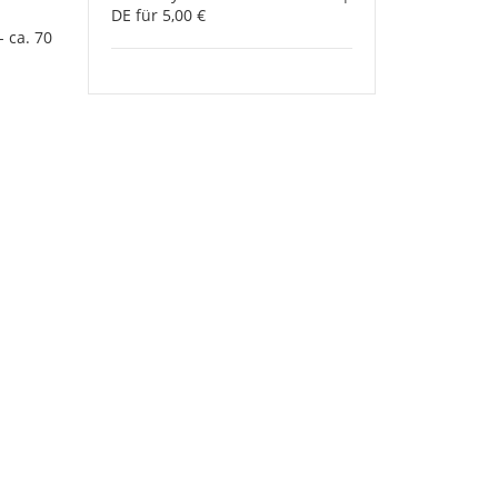
DE für 5,00 €
- ca. 70