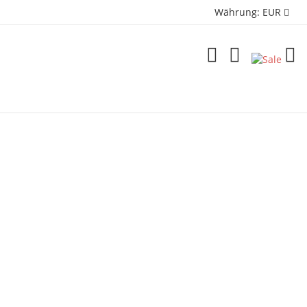
Währung:
EUR