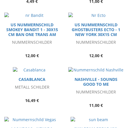
4,49 €
11,00 €
US NUMMERNSCHILD
US NUMMERNSCHILD
SMOKEY BANDIT 1 - 30X15
GHOSTBUSTERS ECTO - 1
CM BAN ONE TRANS AM
NEW YORK 30X15 CM
NUMMERNSCHILDER
NUMMERNSCHILDER
12,00 €
12,00 €
CASABLANCA
NASHVILLE - SOUNDS
GOOD TO ME
METALL SCHILDER
NUMMERNSCHILDER
16,49 €
11,00 €