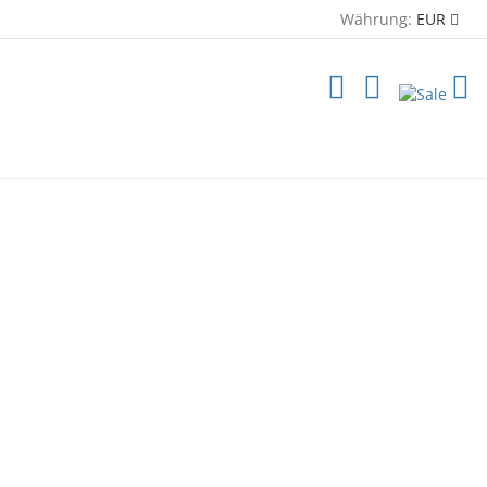
Währung:
EUR