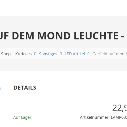
UF DEM MOND LEUCHTE - 
Shop | Kurioses
Sonstiges
LED Artikel
Garfield auf dem
DETAILS
22,
Auf Lager
Artikelnummer:
LAMP03