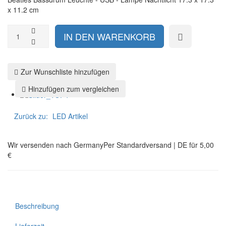
x 11.2 cm
Zur Wunschliste hinzufügen
Hinzufügen zum vergleichen
Zurück zu:
LED Artikel
Wir versenden nach Germany
Per Standardversand | DE für 5,00
€
Beschreibung