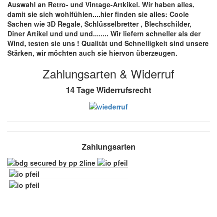
Auswahl an Retro- und Vintage-Artkikel. Wir haben alles,
damit sie sich wohlfühlen....hier finden sie alles: Coole
Sachen wie 3D Regale, Schlüsselbretter , Blechschilder,
Diner Artikel und und und........ Wir liefern schneller als der
Wind, testen sie uns !
Qualität
und
Schnelligkeit
sind unsere
Stärken
, wir möchten auch sie hiervon überzeugen.
Zahlungsarten & Widerruf
14 Tage Widerrufsrecht
Zahlungsarten
Folge uns :-)