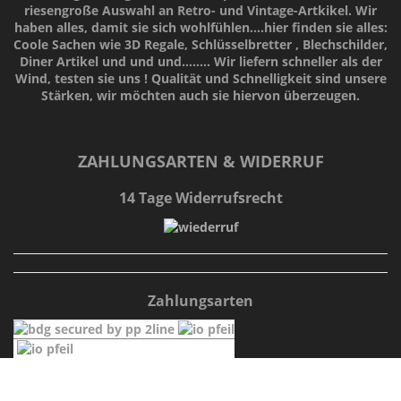
riesengroße Auswahl an Retro- und Vintage-Artkikel. Wir
haben alles, damit sie sich wohlfühlen....hier finden sie alles:
Coole Sachen wie 3D Regale, Schlüsselbretter , Blechschilder,
Diner Artikel und und und........ Wir liefern schneller als der
Wind, testen sie uns !
Qualität
und
Schnelligkeit
sind unsere
Stärken
, wir möchten auch sie hiervon überzeugen.
ZAHLUNGSARTEN & WIDERRUF
14 Tage Widerrufsrecht
Zahlungsarten