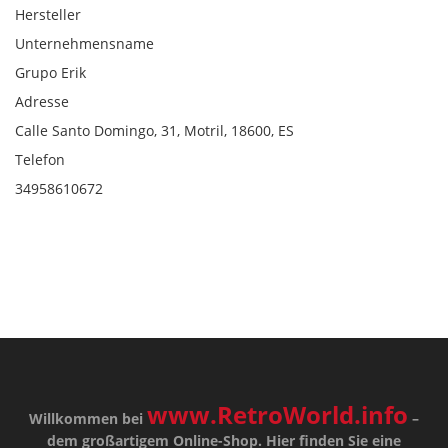
Hersteller
Unternehmensname
Grupo Erik
Adresse
Calle Santo Domingo, 31, Motril, 18600, ES
Telefon
34958610672
www.RetroWorld.info
Willkommen bei
–
dem großartigem Online-Shop. Hier finden Sie eine