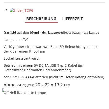
BESCHREIBUNG
LIEFERZEIT
Garfield auf dem Mond - der
lasagneverliebte Kater - als Lampe
Lampe aus PVC.
Verfügt über einen warmweißen LED-Beleuchtungsmodus,
der über einen Knopf am
Sockel gesteuert wird.
Betrieb mit einem 5V DC 1A USB-Typ-C-Kabel (im
Lieferumfang enthalten und abnehmbar)
oder 3 x 1,5V AAA-Batterien (nicht im Lieferumfang enthalten).
Abmessungen: 20 x 22 x 13.2 cm
Offiziell lizenzierte Lampe