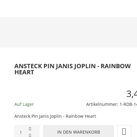
ANSTECK PIN JANIS JOPLIN - RAINBOW
HEART
3,
Auf Lager
Artikelnummer:
1-RDB-1
Ansteck Pin Janis Joplin - Rainbow Heart