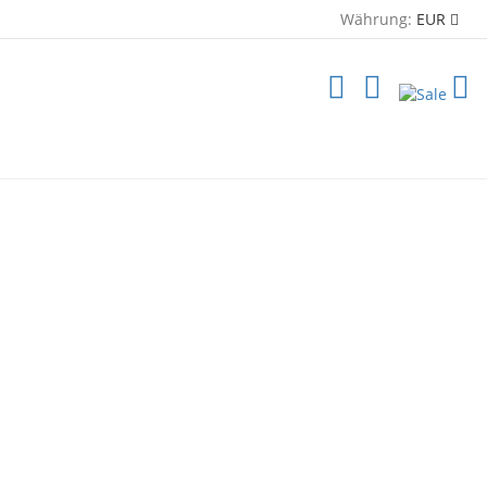
Währung:
EUR