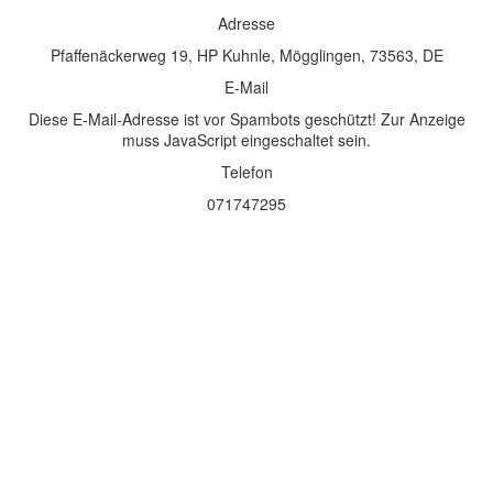
Adresse
Pfaffenäckerweg 19, HP Kuhnle, Mögglingen, 73563, DE
E-Mail
Diese E-Mail-Adresse ist vor Spambots geschützt! Zur Anzeige
muss JavaScript eingeschaltet sein.
Telefon
071747295