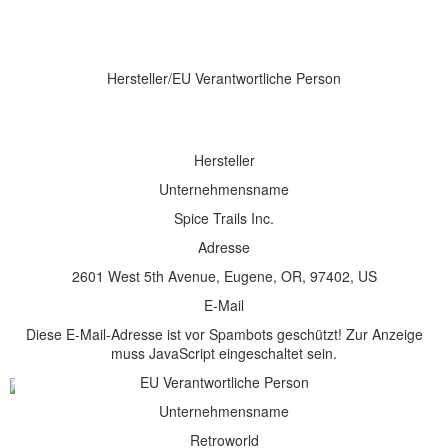
Hersteller/EU Verantwortliche Person
Hersteller
Unternehmensname
Spice Trails Inc.
Adresse
2601 West 5th Avenue, Eugene, OR, 97402, US
E-Mail
Diese E-Mail-Adresse ist vor Spambots geschützt! Zur Anzeige
muss JavaScript eingeschaltet sein.
EU Verantwortliche Person
Unternehmensname
Retroworld