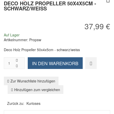
DECO HOLZ PROPELLER 50X4X5CM -
SCHWARZ/WEISS
37,99 €
Auf Lager
Artikelnummer:
Propsw
Deco Holz Propeller 50x4x5cm - schwarz/weiss
Zur Wunschliste hinzufügen
Hinzufügen zum vergleichen
Zurück zu:
Kurioses