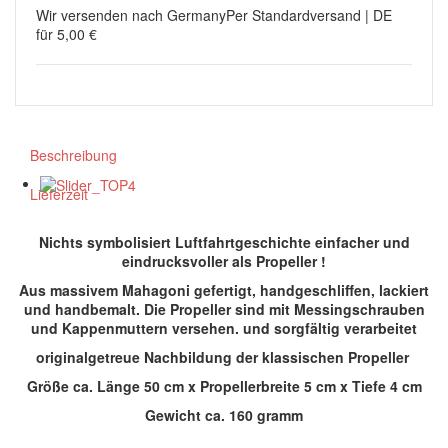
Wir versenden nach Germany
Per Standardversand | DE
für 5,00 €
Beschreibung
Lieferzeit
Nichts symbolisiert Luftfahrtgeschichte einfacher und
eindrucksvoller als Propeller !
Aus massivem Mahagoni gefertigt, handgeschliffen, lackiert
und handbemalt. Die Propeller sind mit Messingschrauben
und Kappenmuttern versehen. und sorgfältig verarbeitet
originalgetreue Nachbildung der klassischen Propeller
Größe ca. Länge 50 cm x Propellerbreite 5 cm x Tiefe 4 cm
Gewicht ca. 160 gramm