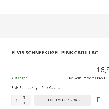
ELVIS SCHNEEKUGEL PINK CADILLAC
16,
Auf Lager
Artikelnummer:
E8669
Elvis Schneekugel Pink Cadillac