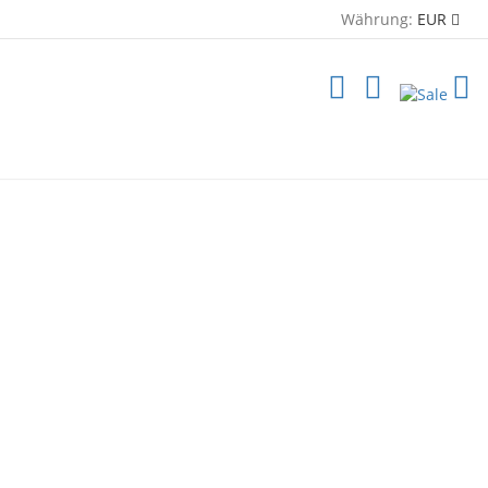
Währung:
EUR