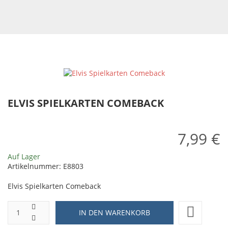
ELVIS SPIELKARTEN COMEBACK
7,99 €
Auf Lager
Artikelnummer:
E8803
Elvis Spielkarten Comeback