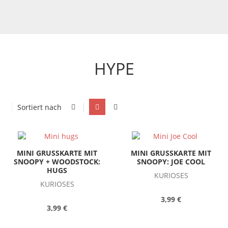
HYPE
Sortiert nach
MINI GRUSSKARTE MIT
MINI GRUSSKARTE MIT
SNOOPY + WOODSTOCK:
SNOOPY: JOE COOL
HUGS
KURIOSES
KURIOSES
3,99 €
3,99 €