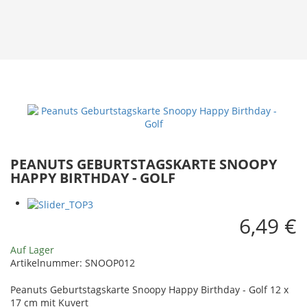
PEANUTS GEBURTSTAGSKARTE SNOOPY
HAPPY BIRTHDAY - GOLF
6,49 €
Auf Lager
Artikelnummer:
SNOOP012
Peanuts Geburtstagskarte Snoopy Happy Birthday - Golf 12 x
17 cm mit Kuvert