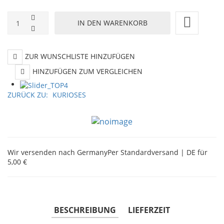
ZUR WUNSCHLISTE HINZUFÜGEN
HINZUFÜGEN ZUM VERGLEICHEN
ZURÜCK ZU:
KURIOSES
Wir versenden nach Germany
Per Standardversand | DE für
5,00 €
BESCHREIBUNG
LIEFERZEIT