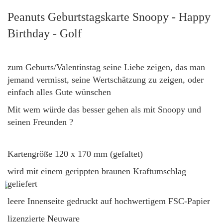
Peanuts Geburtstagskarte Snoopy - Happy
Birthday - Golf
zum Geburts/Valentinstag seine Liebe zeigen, das man
jemand vermisst,
seine Wertschätzung zu zeigen, oder
einfach alles Gute wünschen
Mit wem würde das besser gehen als mit Snoopy und
seinen Freunden ?
Kartengröße 120 x 170 mm (gefaltet)
wird mit einem gerippten braunen Kraftumschlag
geliefert
leere Innenseite gedruckt auf hochwertigem FSC-Papier
lizenzierte Neuware