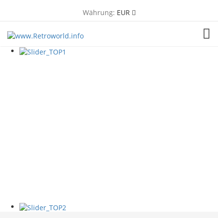
Währung:
EUR
TOG