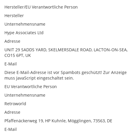
Hersteller/EU Verantwortliche Person
Hersteller
Unternehmensname
Hype Associates Ltd
Adresse
UNIT 29 SADDS YARD, SKELMERSDALE ROAD, LACTON-ON-SEA,
CO15 6PT, UK
E-Mail
Diese E-Mail-Adresse ist vor Spambots geschützt! Zur Anzeige
muss JavaScript eingeschaltet sein.
EU Verantwortliche Person
Unternehmensname
Retroworld
Adresse
Pfaffenäckerweg 19, HP Kuhnle, Mögglingen, 73563, DE
E-Mail