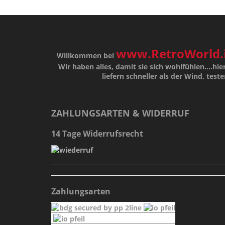
www.RetroWorld.
Willkommen bei
Wir haben alles, damit sie sich wohlfühlen....hier
liefern schneller als der Wind, teste
ZAHLUNGSARTEN & WIDERRUF
14 Tage Widerrufsrecht
Zahlungsarten