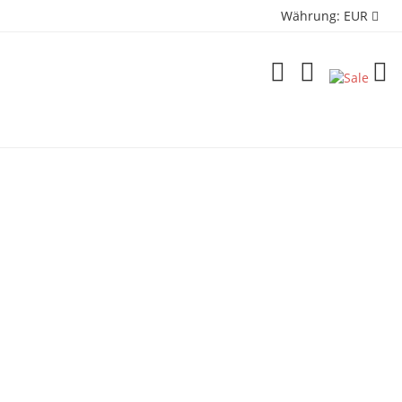
Währung:
EUR