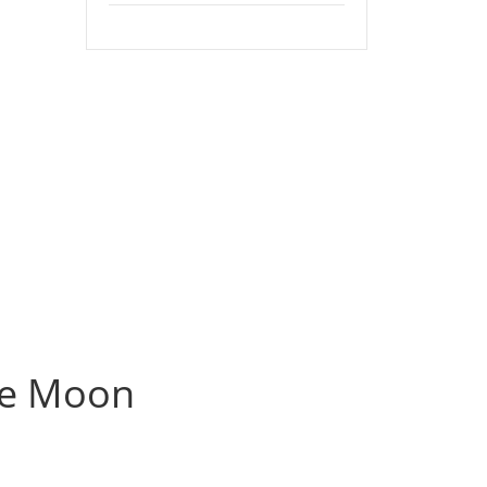
the Moon