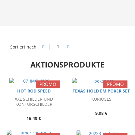
Sortiert nach
AKTIONSPRODUKTE
PROMO
PROMO
HOT ROD SPEED
TEXAS HOLD EM POKER SET
XXL SCHILDER UND
KURIOSES
KONTURSCHILDER
9,98 €
16,49 €