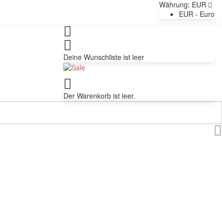
Währung:
EUR
EUR - Euro
Deine Wunschliste ist leer
Der Warenkorb ist leer.