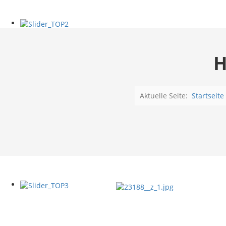
H
Aktuelle Seite:
Startseite