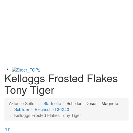
Kelloggs Frosted Flakes
Tony Tiger
Aktuelle Seite:
Startseite
Schilder - Dosen - Magnete
Schilder
Blechschild 30X40
Kelloggs Frosted Flakes Tony Tiger
Life
Harley-