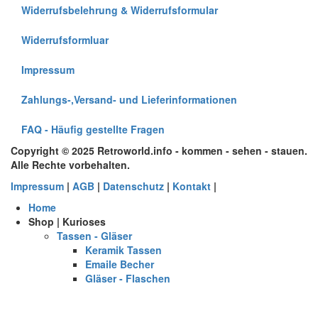
Widerrufsbelehrung & Widerrufsformular
Widerrufsformluar
Impressum
Zahlungs-,Versand- und Lieferinformationen
FAQ - Häufig gestellte Fragen
Copyright © 2025 Retroworld.info - kommen - sehen - stauen.
Alle Rechte vorbehalten.
Impressum
|
AGB
|
Datenschutz
|
Kontakt
|
Home
Shop | Kurioses
Tassen - Gläser
Keramik Tassen
Emaile Becher
Gläser - Flaschen
Neuheiten
Angebote