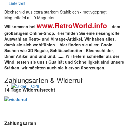
Lieferzeit
Blechschild aus extra starkem Stahlblech - motivgeprägt
Magnettafel mit 9 Magneten
www.RetroWorld.info
Willkommen bei
– dem
großartigem Online-Shop. Hier finden Sie eine riesengroße
Auswahl an Retro- und Vintage-Artkikel. Wir haben alles,
damit sie sich wohlfühlen....hier finden sie alles: Coole
Sachen wie 3D Regale, Schlüsselbretter , Blechschilder,
Diner Artikel und und und........ Wir liefern schneller als der
Wind, testen sie uns !
Qualität
und
Schnelligkeit
sind unsere
Stärken
, wir möchten auch sie hiervon überzeugen.
Zahlungsarten & Widerruf
14 Tage Widerrufsrecht
Zahlungsarten