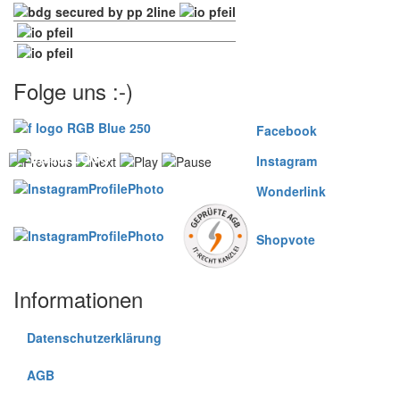
Folge uns :-)
Facebook
Instagram
Wonderlink
Shopvote
Informationen
Datenschutzerklärung
AGB