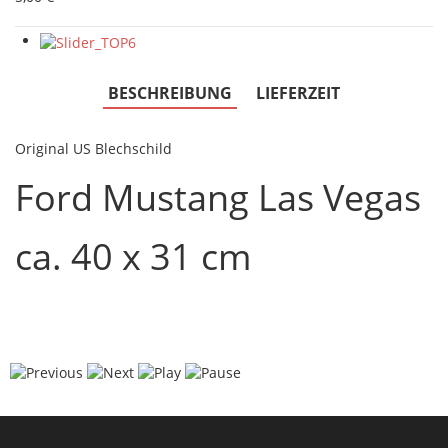
BESCHREIBUNG
LIEFERZEIT
Original US Blechschild
Ford Mustang Las Vegas
ca. 40 x 31 cm