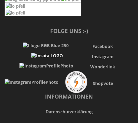
FOLGE UNS :-)
Facebook
Instagram
Wonderlink
Shopvote
INFORMATIONEN
Datenschutzerklärung
AGB
Widerrufsbelehrung & Widerrufsformular