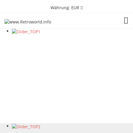
Währung:
EUR
TOG