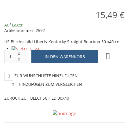
15,49 €
Auf Lager
Artikelnummer:
2592
US Blechschild Liberty Kentucky Straight Bourbon 30 x40 cm
ZUR WUNSCHLISTE HINZUFÜGEN
HINZUFÜGEN ZUM VERGLEICHEN
ZURÜCK ZU:
BLECHSCHILD 30X40