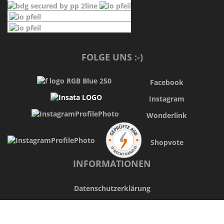
FOLGE UNS :-)
Facebook
Instagram
Wonderlink
Shopvote
INFORMATIONEN
Datenschutzerklärung
AGB