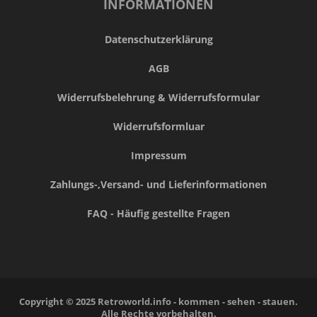
INFORMATIONEN
Datenschutzerklärung
AGB
Widerrufsbelehrung & Widerrufsformular
Widerrufsformluar
Impressum
Zahlungs-,Versand- und Lieferinformationen
FAQ - Häufig gestellte Fragen
Copyright © 2025 Retroworld.info - kommen - sehen - stauen.
Alle Rechte vorbehalten.