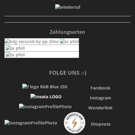
Zahlungsarten
FOLGE UNS :-)
Facebook
Instagram
Wonderlink
Shopvote