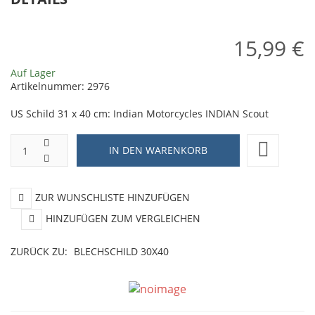
15,99 €
Auf Lager
Artikelnummer:
2976
US Schild 31 x 40 cm: Indian Motorcycles INDIAN Scout
ZUR WUNSCHLISTE HINZUFÜGEN
HINZUFÜGEN ZUM VERGLEICHEN
ZURÜCK ZU:
BLECHSCHILD 30X40