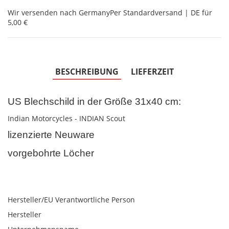
Wir versenden nach Germany
Per Standardversand | DE für
5,00 €
BESCHREIBUNG
LIEFERZEIT
US Blechschild in der Größe 31x40 cm:
Indian Motorcycles - INDIAN Scout
lizenzierte Neuware
vorgebohrte Löcher
Hersteller/EU Verantwortliche Person
Hersteller