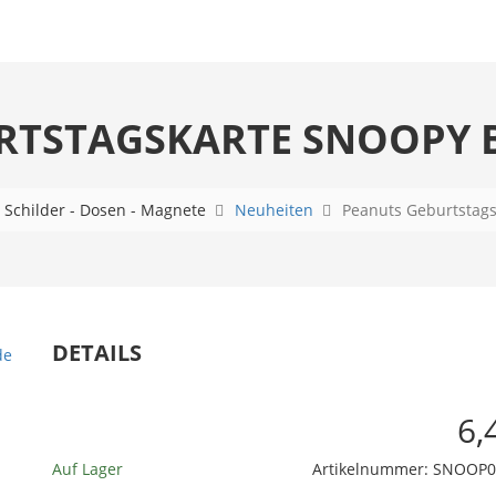
RTSTAGSKARTE SNOOPY 
e
Schilder - Dosen - Magnete
Neuheiten
Peanuts Geburtstags
DETAILS
6,
Auf Lager
Artikelnummer:
SNOOP0