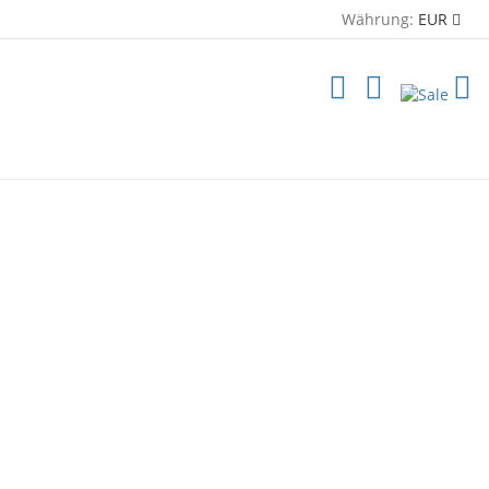
Währung:
EUR