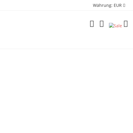
Währung:
EUR