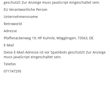
geschützt! Zur Anzeige muss JavaScript eingeschaltet sein.
EU Verantwortliche Person
Unternehmensname
Retroworld
Adresse
Pfaffenäckerweg 19, HP Kuhnle, Mögglingen, 73563, DE
E-Mail
Diese E-Mail-Adresse ist vor Spambots geschützt! Zur Anzeige
muss JavaScript eingeschaltet sein.
Telefon
071747295