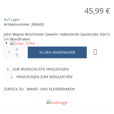
45,99 €
Auf Lager
Artikelnummer:
JW6605
John Wayne Winchester Gewehr Hakenleiste Garderobe 50x12
cm Wandhaken
ZUR WUNSCHLISTE HINZUFÜGEN
HINZUFÜGEN ZUM VERGLEICHEN
ZURÜCK ZU:
WAND- UND KLEIDERHAKEN