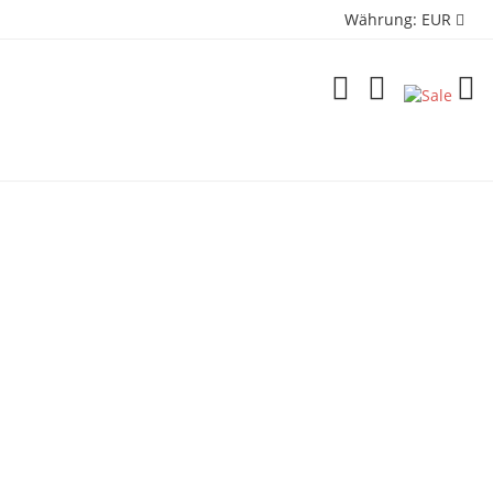
Währung:
EUR