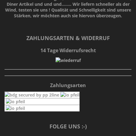
Diner Artikel und und und........ Wir liefern schneller als der
Wind, testen sie uns !
Qualität
und
Schnelligkeit
sind unsere
Stärken
, wir möchten auch sie hiervon überzeugen.
ZAHLUNGSARTEN & WIDERRUF
14 Tage Widerrufsrecht
Zahlungsarten
FOLGE UNS :-)