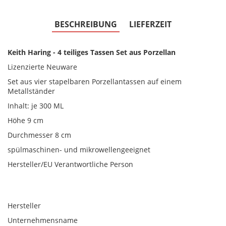
BESCHREIBUNG
LIEFERZEIT
Keith Haring - 4 teiliges Tassen Set aus Porzellan
Lizenzierte Neuware
Set aus vier stapelbaren Porzellantassen auf einem
Metallständer
Inhalt: je 300 ML
Höhe 9 cm
Durchmesser 8 cm
spülmaschinen- und mikrowellengeeignet
Hersteller/EU Verantwortliche Person
Hersteller
Unternehmensname