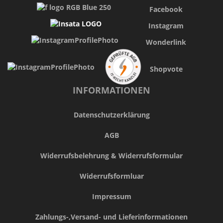
Facebook
Instagram
Wonderlink
Shopvote
INFORMATIONEN
Datenschutzerklärung
AGB
Widerrufsbelehrung & Widerrufsformular
Widerrufsformluar
Impressum
Zahlungs-,Versand- und Lieferinformationen