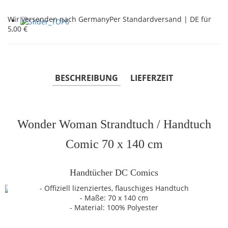
Wir versenden nach Germany
Per Standardversand | DE für
5,00 €
BESCHREIBUNG
LIEFERZEIT
Wonder Woman Strandtuch / Handtuch
Comic 70 x 140 cm
Handtücher DC Comics
- Offiziell lizenziertes, flauschiges Handtuch
- Maße: 70 x 140 cm
- Material: 100% Polyester