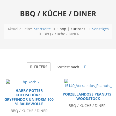
BBQ / KÜCHE / DINER
Aktuelle Seite:
Startseite
Shop | Kurioses
Sonstiges
BBQ / Küche / DINER
FILTERS
Sortiert nach
HARRY POTTER
PORZELLANDOSE PEANUTS
KOCHSCHÜRZE
- WOODSTOCK
GRYFFINDOR UNIFORM 100
% BAUMWOLLE
BBQ / KÜCHE / DINER
BBQ / KÜCHE / DINER