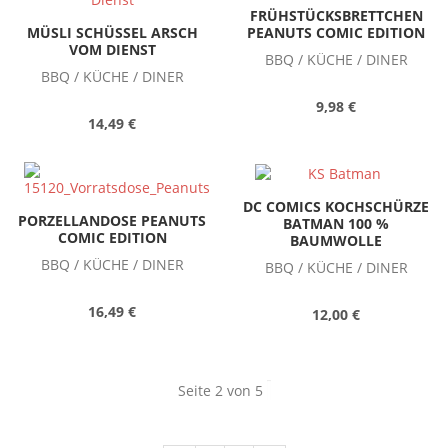
FRÜHSTÜCKSBRETTCHEN
PEANUTS COMIC EDITION
MÜSLI SCHÜSSEL ARSCH
VOM DIENST
BBQ / KÜCHE / DINER
BBQ / KÜCHE / DINER
9,98 €
14,49 €
DC COMICS KOCHSCHÜRZE
PORZELLANDOSE PEANUTS
BATMAN 100 %
COMIC EDITION
BAUMWOLLE
BBQ / KÜCHE / DINER
BBQ / KÜCHE / DINER
16,49 €
12,00 €
Seite 2 von 5