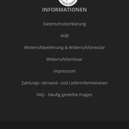
INFORMATIONEN
Datenschutzerklärung
AGB
Widerrufsbelehrung & Widerrufsformular
Widerrufsformluar
Impressum
Zahlungs-,Versand- und Lieferinformationen
FAQ - Häufig gestellte Fragen