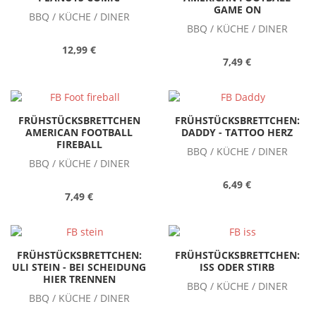
GAME ON
BBQ / KÜCHE / DINER
BBQ / KÜCHE / DINER
12,99 €
7,49 €
FRÜHSTÜCKSBRETTCHEN
FRÜHSTÜCKSBRETTCHEN:
AMERICAN FOOTBALL
DADDY - TATTOO HERZ
FIREBALL
BBQ / KÜCHE / DINER
BBQ / KÜCHE / DINER
6,49 €
7,49 €
FRÜHSTÜCKSBRETTCHEN:
FRÜHSTÜCKSBRETTCHEN:
ULI STEIN - BEI SCHEIDUNG
ISS ODER STIRB
HIER TRENNEN
BBQ / KÜCHE / DINER
BBQ / KÜCHE / DINER