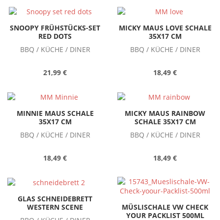
SNOOPY FRÜHSTÜCKS-SET
MICKY MAUS LOVE SCHALE
RED DOTS
35X17 CM
BBQ / KÜCHE / DINER
BBQ / KÜCHE / DINER
21,99 €
18,49 €
MINNIE MAUS SCHALE
MICKY MAUS RAINBOW
35X17 CM
SCHALE 35X17 CM
BBQ / KÜCHE / DINER
BBQ / KÜCHE / DINER
18,49 €
18,49 €
GLAS SCHNEIDEBRETT
WESTERN SCENE
MÜSLISCHALE VW CHECK
YOUR PACKLIST 500ML