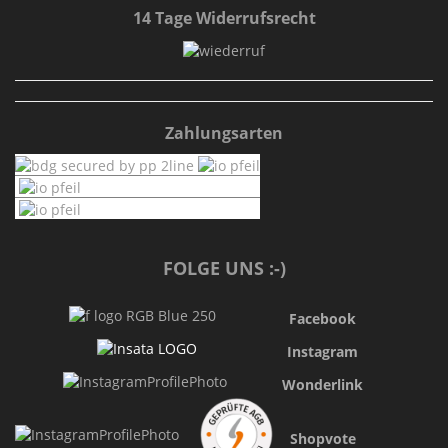
14 Tage Widerrufsrecht
Zahlungsarten
FOLGE UNS :-)
Facebook
Instagram
Wonderlink
Shopvote