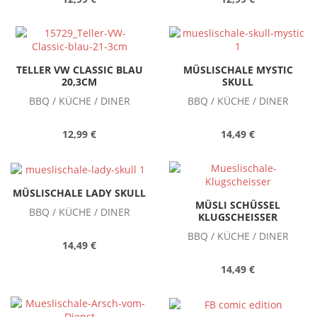
TELLER VW CLASSIC BLAU
MÜSLISCHALE MYSTIC
20,3CM
SKULL
BBQ / KÜCHE / DINER
BBQ / KÜCHE / DINER
12,99 €
14,49 €
MÜSLISCHALE LADY SKULL
MÜSLI SCHÜSSEL
BBQ / KÜCHE / DINER
KLUGSCHEISSER
BBQ / KÜCHE / DINER
14,49 €
14,49 €