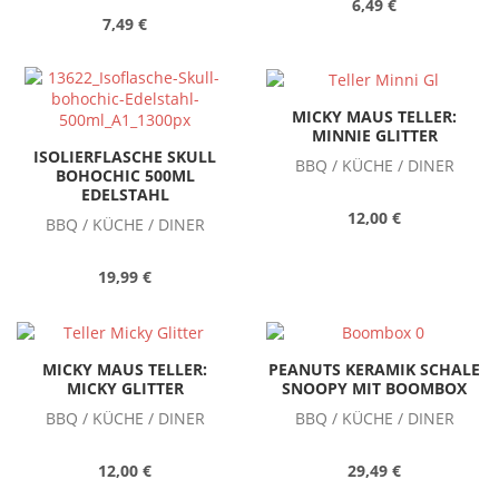
6,49 €
7,49 €
MICKY MAUS TELLER:
MINNIE GLITTER
ISOLIERFLASCHE SKULL
BBQ / KÜCHE / DINER
BOHOCHIC 500ML
EDELSTAHL
12,00 €
BBQ / KÜCHE / DINER
19,99 €
MICKY MAUS TELLER:
PEANUTS KERAMIK SCHALE
MICKY GLITTER
SNOOPY MIT BOOMBOX
BBQ / KÜCHE / DINER
BBQ / KÜCHE / DINER
12,00 €
29,49 €