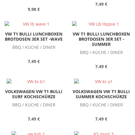
7,49 €
9,98 €
VW T1 BULLI LUNCHBOXEN
VW T1 BULLI LUNCHBOXEN
BROTDOSEN 3ER SET -WAVE
BROTDOSEN 3ER SET -
SUMMER
BBQ / KÜCHE / DINER
BBQ / KÜCHE / DINER
7,49 €
7,49 €
VOLKSWAGEN VW T1 BULLI
VOLKSWAGEN VW T1 BULLI
SURF KOCHSCHÜRZE
SUMMER KOCHSCHÜRZE
BBQ / KÜCHE / DINER
BBQ / KÜCHE / DINER
7,49 €
7,49 €