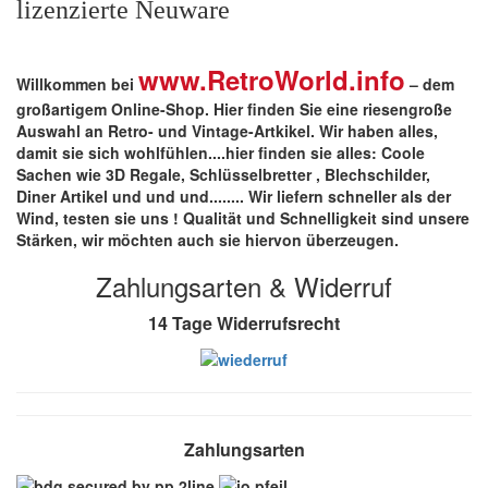
lizenzierte Neuware
www.RetroWorld.info
Willkommen bei
– dem
großartigem Online-Shop. Hier finden Sie eine riesengroße
Auswahl an Retro- und Vintage-Artkikel. Wir haben alles,
damit sie sich wohlfühlen....hier finden sie alles: Coole
Sachen wie 3D Regale, Schlüsselbretter , Blechschilder,
Diner Artikel und und und........ Wir liefern schneller als der
Wind, testen sie uns !
Qualität
und
Schnelligkeit
sind unsere
Stärken
, wir möchten auch sie hiervon überzeugen.
Zahlungsarten & Widerruf
14 Tage Widerrufsrecht
Zahlungsarten