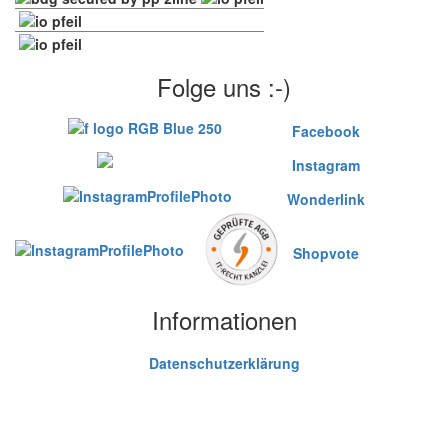
Folge uns :-)
Facebook
Instagram
Wonderlink
Shopvote
Informationen
Datenschutzerklärung
AGB
Widerrufsbelehrung & Widerrufsformular