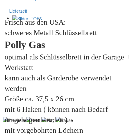
Lieferzeit
Frisch aus den USA:
schweres Metall Schlüsselbrett
Polly Gas
optimal als Schlüsselbrett in der Garage +
Werkstatt
kann auch als Garderobe verwendet
werden
Größe ca. 37,5 x 26 cm
mit 6 Haken ( können nach Bedarf
umgebogen werden )
mit vorgebohrten Löchern