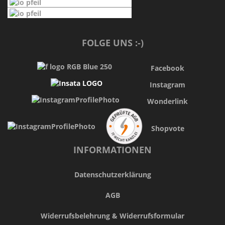
FOLGE UNS :-)
Facebook
Instagram
Wonderlink
Shopvote
INFORMATIONEN
Datenschutzerklärung
AGB
Widerrufsbelehrung & Widerrufsformular