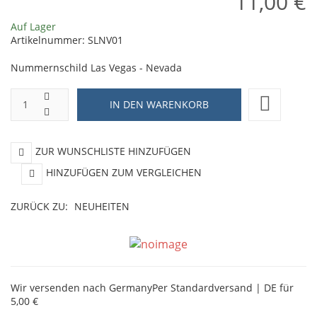
11,00 €
Auf Lager
Artikelnummer:
SLNV01
Nummernschild Las Vegas - Nevada
ZUR WUNSCHLISTE HINZUFÜGEN
HINZUFÜGEN ZUM VERGLEICHEN
ZURÜCK ZU:
NEUHEITEN
Wir versenden nach Germany
Per Standardversand | DE für
5,00 €