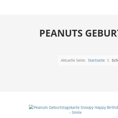
PEANUTS GEBUR
Aktuelle Seite:
Startseite
Sch