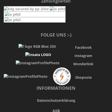
Zahlungsarten
FOLGE UNS :-)
Facebook
Instagram
Wonderlink
Shopvote
INFORMATIONEN
Datenschutzerklärung
AGB