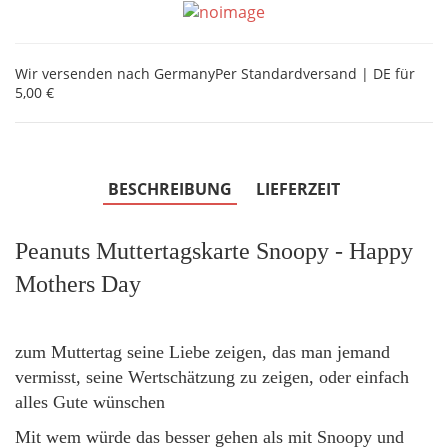
Wir versenden nach Germany
Per Standardversand | DE für
5,00 €
BESCHREIBUNG
LIEFERZEIT
Peanuts Muttertagskarte Snoopy -
Happy
Mothers Day
zum Muttertag seine Liebe zeigen, das man jemand
vermisst,
seine Wertschätzung zu zeigen, oder einfach
alles Gute wünschen
Mit wem würde das besser gehen als mit Snoopy und