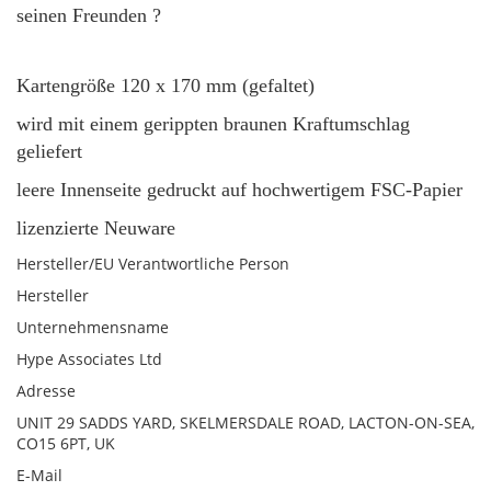
seinen Freunden ?
Kartengröße 120 x 170 mm (gefaltet)
wird mit einem gerippten braunen Kraftumschlag
geliefert
leere Innenseite gedruckt auf hochwertigem FSC-Papier
lizenzierte Neuware
Hersteller/EU Verantwortliche Person
Hersteller
Unternehmensname
Hype Associates Ltd
Adresse
UNIT 29 SADDS YARD, SKELMERSDALE ROAD, LACTON-ON-SEA,
CO15 6PT, UK
E-Mail