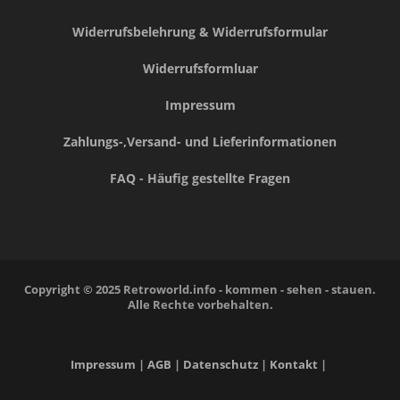
Widerrufsbelehrung & Widerrufsformular
Widerrufsformluar
Impressum
Zahlungs-,Versand- und Lieferinformationen
FAQ - Häufig gestellte Fragen
Copyright © 2025 Retroworld.info - kommen - sehen - stauen.
Alle Rechte vorbehalten.
Impressum
|
AGB
|
Datenschutz
|
Kontakt
|