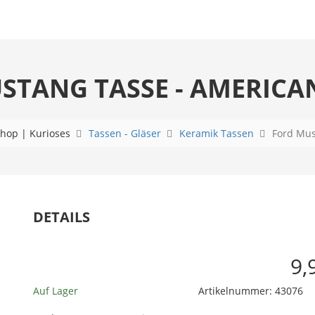
STANG TASSE - AMERICAN
hop | Kurioses
Tassen - Gläser
Keramik Tassen
Ford Mus
DETAILS
9,
Auf Lager
Artikelnummer:
43076