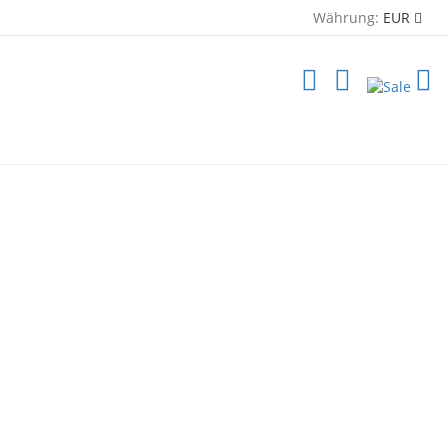
Währung:
EUR