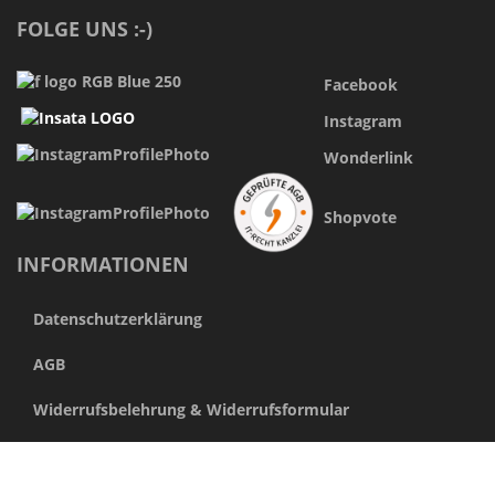
FOLGE UNS :-)
Facebook
Instagram
Wonderlink
Shopvote
INFORMATIONEN
Datenschutzerklärung
AGB
Widerrufsbelehrung & Widerrufsformular
Widerrufsformluar