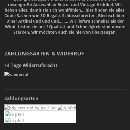
riesengroße Auswahl an Retro- und Vintage-Artkikel. Wir
haben alles, damit sie sich wohlfühlen....hier finden sie alles:
Coole Sachen wie 3D Regale, Schlüsselbretter , Blechschilder,
Diner Artikel und und und........ Wir liefern schneller als der
Wind, testen sie uns !
Qualität
und
Schnelligkeit
sind unsere
Stärken
, wir möchten auch sie hiervon überzeugen.
ZAHLUNGSARTEN & WIDERRUF
14 Tage Widerrufsrecht
Zahlungsarten