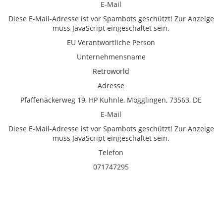
E-Mail
Diese E-Mail-Adresse ist vor Spambots geschützt! Zur Anzeige
muss JavaScript eingeschaltet sein.
EU Verantwortliche Person
Unternehmensname
Retroworld
Adresse
Pfaffenäckerweg 19, HP Kuhnle, Mögglingen, 73563, DE
E-Mail
Diese E-Mail-Adresse ist vor Spambots geschützt! Zur Anzeige
muss JavaScript eingeschaltet sein.
Telefon
071747295