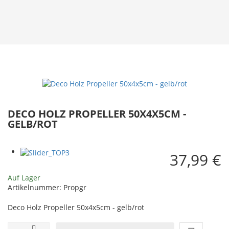
DECO HOLZ PROPELLER 50X4X5CM -
GELB/ROT
37,99 €
Auf Lager
Artikelnummer:
Propgr
Deco Holz Propeller 50x4x5cm - gelb/rot