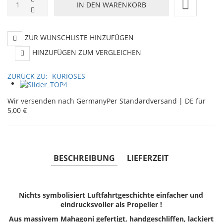
ZUR WUNSCHLISTE HINZUFÜGEN
HINZUFÜGEN ZUM VERGLEICHEN
ZURÜCK ZU:
KURIOSES
Wir versenden nach Germany
Per Standardversand | DE für
5,00 €
BESCHREIBUNG
LIEFERZEIT
Nichts symbolisiert Luftfahrtgeschichte einfacher und
eindrucksvoller als Propeller !
Aus massivem Mahagoni gefertigt, handgeschliffen, lackiert