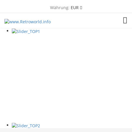
Währung:
EUR
TOG