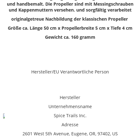
und handbemalt. Die Propeller sind mit Messingschrauben
und Kappenmuttern versehen. und sorgfältig verarbeitet
originalgetreue Nachbildung der klassischen Propeller
Größe ca. Länge 50 cm x Propellerbreite 5 cm x Tiefe 4 cm
Gewicht ca. 160 gramm
Hersteller/EU Verantwortliche Person
Hersteller
Unternehmensname
Spice Trails Inc.
Adresse
2601 West 5th Avenue, Eugene, OR, 97402, US