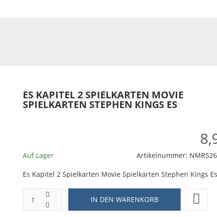
ES KAPITEL 2 SPIELKARTEN MOVIE
SPIELKARTEN STEPHEN KINGS ES
8,
Auf Lager
Artikelnummer:
NMR526
Es Kapitel 2 Spielkarten Movie Spielkarten Stephen Kings E