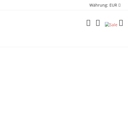
Währung:
EUR