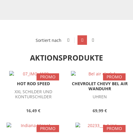
Sortiert nach
AKTIONSPRODUKTE
PROMO
PROMO
HOT ROD SPEED
CHEVROLET CHEVY BEL AIR
WANDUHR
XXL SCHILDER UND
KONTURSCHILDER
UHREN
16,49 €
69,99 €
PROMO
PROMO