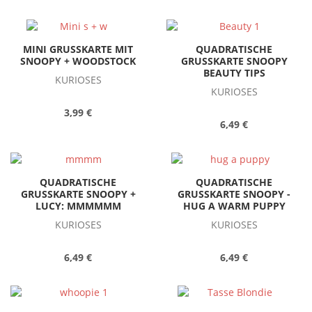
MINI GRUSSKARTE MIT
QUADRATISCHE
SNOOPY + WOODSTOCK
GRUSSKARTE SNOOPY
BEAUTY TIPS
KURIOSES
KURIOSES
3,99 €
6,49 €
QUADRATISCHE
QUADRATISCHE
GRUSSKARTE SNOOPY +
GRUSSKARTE SNOOPY -
LUCY: MMMMMM
HUG A WARM PUPPY
KURIOSES
KURIOSES
6,49 €
6,49 €