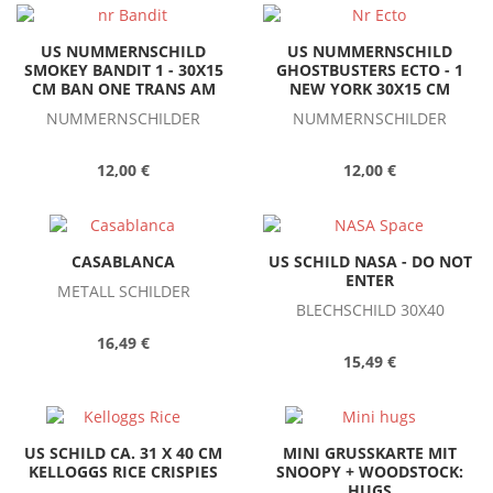
US NUMMERNSCHILD
US NUMMERNSCHILD
SMOKEY BANDIT 1 - 30X15
GHOSTBUSTERS ECTO - 1
CM BAN ONE TRANS AM
NEW YORK 30X15 CM
NUMMERNSCHILDER
NUMMERNSCHILDER
12,00 €
12,00 €
CASABLANCA
US SCHILD NASA - DO NOT
ENTER
METALL SCHILDER
BLECHSCHILD 30X40
16,49 €
15,49 €
US SCHILD CA. 31 X 40 CM
MINI GRUSSKARTE MIT
KELLOGGS RICE CRISPIES
SNOOPY + WOODSTOCK:
HUGS