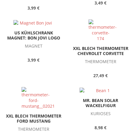
3,49 €
3,99 €
US KÜHLSCHRANK
MAGNET: BON JOVI LOGO
MAGNET
XXL BLECH THERMOMETER
CHEVROLET CORVETTE
3,99 €
THERMOMETER
27,49 €
MR. BEAN SOLAR
WACKELFIGUR
KURIOSES
XXL BLECH THERMOMETER
FORD MUSTANG
8,98 €
THERMOMETER