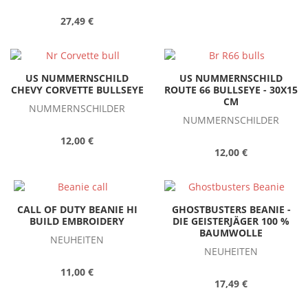
27,49 €
US NUMMERNSCHILD
US NUMMERNSCHILD
CHEVY CORVETTE BULLSEYE
ROUTE 66 BULLSEYE - 30X15
CM
NUMMERNSCHILDER
NUMMERNSCHILDER
12,00 €
12,00 €
CALL OF DUTY BEANIE HI
GHOSTBUSTERS BEANIE -
BUILD EMBROIDERY
DIE GEISTERJÄGER 100 %
BAUMWOLLE
NEUHEITEN
NEUHEITEN
11,00 €
17,49 €