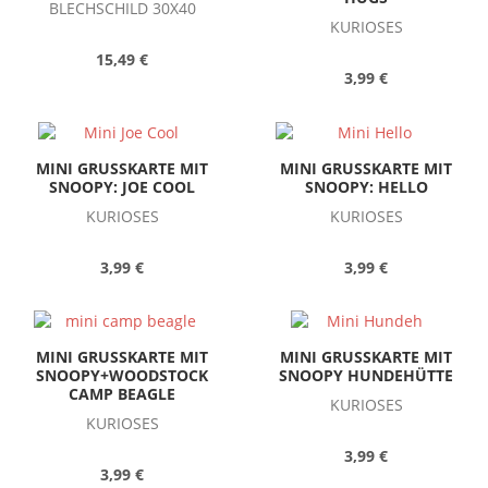
BLECHSCHILD 30X40
KURIOSES
15,49 €
3,99 €
MINI GRUSSKARTE MIT
MINI GRUSSKARTE MIT
SNOOPY: JOE COOL
SNOOPY: HELLO
KURIOSES
KURIOSES
3,99 €
3,99 €
MINI GRUSSKARTE MIT
MINI GRUSSKARTE MIT
SNOOPY+WOODSTOCK
SNOOPY HUNDEHÜTTE
CAMP BEAGLE
KURIOSES
KURIOSES
3,99 €
3,99 €