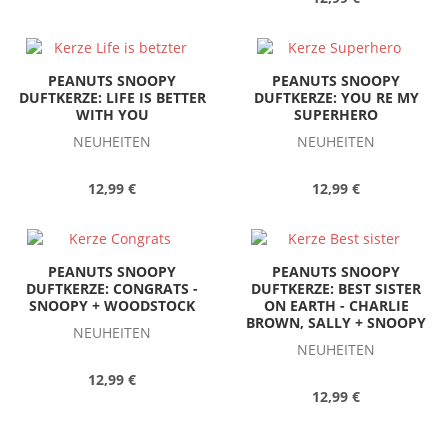
PEANUTS SNOOPY
PEANUTS SNOOPY
DUFTKERZE: LIFE IS BETTER
DUFTKERZE: YOU RE MY
WITH YOU
SUPERHERO
NEUHEITEN
NEUHEITEN
12,99 €
12,99 €
PEANUTS SNOOPY
PEANUTS SNOOPY
DUFTKERZE: CONGRATS -
DUFTKERZE: BEST SISTER
SNOOPY + WOODSTOCK
ON EARTH - CHARLIE
BROWN, SALLY + SNOOPY
NEUHEITEN
NEUHEITEN
12,99 €
12,99 €