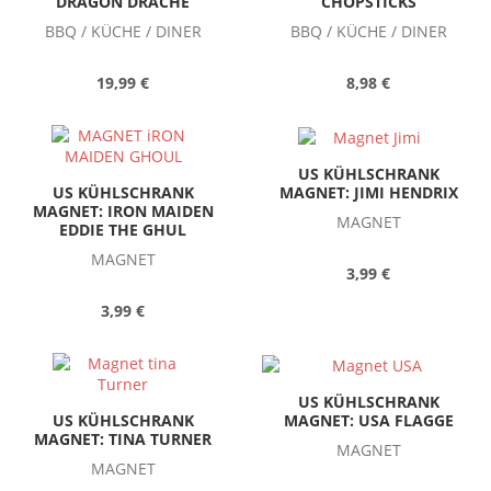
DRAGON DRACHE
CHOPSTICKS
BBQ / KÜCHE / DINER
BBQ / KÜCHE / DINER
19,99 €
8,98 €
US KÜHLSCHRANK
MAGNET: JIMI HENDRIX
US KÜHLSCHRANK
MAGNET: IRON MAIDEN
MAGNET
EDDIE THE GHUL
MAGNET
3,99 €
3,99 €
US KÜHLSCHRANK
MAGNET: USA FLAGGE
US KÜHLSCHRANK
MAGNET: TINA TURNER
MAGNET
MAGNET