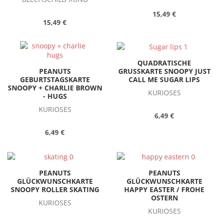
15,49 €
15,49 €
QUADRATISCHE
GRUSSKARTE SNOOPY JUST
PEANUTS
CALL ME SUGAR LIPS
GEBURTSTAGSKARTE
SNOOPY + CHARLIE BROWN
KURIOSES
- HUGS
KURIOSES
6,49 €
6,49 €
PEANUTS
PEANUTS
GLÜCKWUNSCHKARTE
GLÜCKWUNSCHKARTE
SNOOPY ROLLER SKATING
HAPPY EASTER / FROHE
OSTERN
KURIOSES
KURIOSES