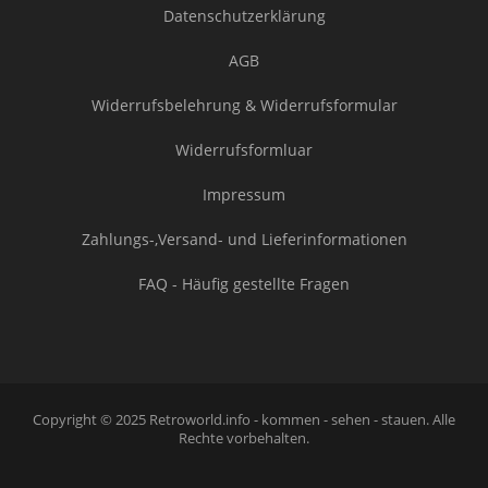
Datenschutzerklärung
AGB
Widerrufsbelehrung & Widerrufsformular
Widerrufsformluar
Impressum
Zahlungs-,Versand- und Lieferinformationen
FAQ - Häufig gestellte Fragen
Copyright © 2025 Retroworld.info - kommen - sehen - stauen. Alle
Rechte vorbehalten.