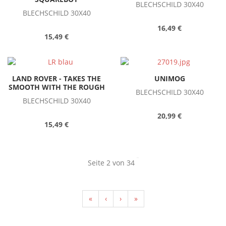
BLECHSCHILD 30X40
BLECHSCHILD 30X40
16,49 €
15,49 €
LAND ROVER - TAKES THE
UNIMOG
SMOOTH WITH THE ROUGH
BLECHSCHILD 30X40
BLECHSCHILD 30X40
20,99 €
15,49 €
Seite 2 von 34
«
‹
›
»