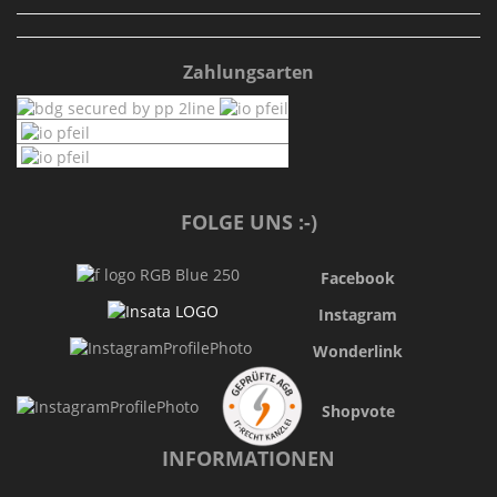
Zahlungsarten
FOLGE UNS :-)
Facebook
Instagram
Wonderlink
Shopvote
INFORMATIONEN