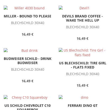
MILLER - BOUND TO PLEASE
DEVILS BRAND COFFEE -
WAKE THE HELL UP
BLECHSCHILD 30X40
BLECHSCHILD 30X40
16,49 €
16,49 €
BUDWEISER SCHILD - DRINK
BUDWEISER
US BLECHSCHILD: TIRE GIRL
- FLATS FIXED
BLECHSCHILD 30X40
BLECHSCHILD 30X40
16,49 €
15,49 €
US SCHILD CHEVROLET C10
FERRARI DINO GT
SQUAREBOY